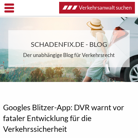
Verkehrsanwalt suchen
SCHADENFIX.DE - BLOG
Der unabhängige Blog für Verkehrsrecht
Googles Blitzer-App: DVR warnt vor
fataler Entwicklung für die
Verkehrssicherheit