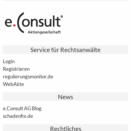
Service für Rechtsanwälte
Login
Registrieren
regulierungsmonitor.de
WebAkte
News
e.Consult AG Blog
schadenfix.de
Rechtliches