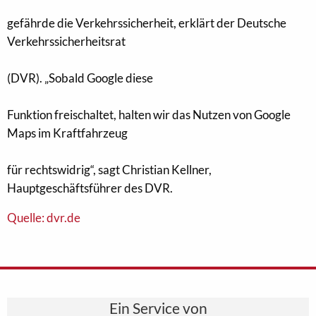
gefährde die Verkehrssicherheit, erklärt der Deutsche
Verkehrssicherheitsrat
(DVR). „Sobald Google diese
Funktion freischaltet, halten wir das Nutzen von Google
Maps im Kraftfahrzeug
für rechtswidrig“, sagt Christian Kellner,
Hauptgeschäftsführer des DVR.
Quelle: dvr.de
Ein Service von