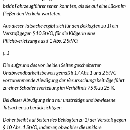
beide Fahrzeugführer sehen konnten, als sie auf eine Lücke im
fließenden Verkehr warteten.
Aus dieser Tatsache ergibt sich für den Beklagten zu 1) ein
Verstoß gegen § 10 StVO, für die Klägerin eine
Pflichtverletzung aus § 1 Abs. 2 StVO.
(…)
Die aufgrund des von beiden Seiten gescheiterten
Unabwendbarkeitsbeweis gemäß § 17 Abs.1 und 2 StVG
vorzunehmende Abwägung der Verursachungsbeiträge führt
zu einer Schadensverteilung im Verhältnis 75 % zu 25 %.
Bei dieser Abwägung sind nur unstreitige und bewiesene
Tatsachen zu berücksichtigen.
Daher bleibt auf Seiten des Beklagten zu 1) der Verstoß gegen
§ 10 Abs. 1 StVO, indem er, obwohl er die unklare