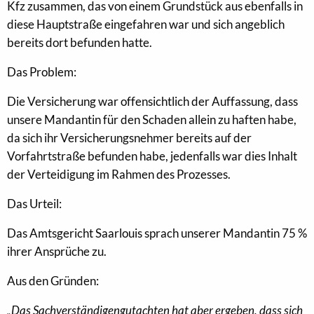
Kfz zusammen, das von einem Grundstück aus ebenfalls in
diese Hauptstraße eingefahren war und sich angeblich
bereits dort befunden hatte.
Das Problem:
Die Versicherung war offensichtlich der Auffassung, dass
unsere Mandantin für den Schaden allein zu haften habe,
da sich ihr Versicherungsnehmer bereits auf der
Vorfahrtstraße befunden habe, jedenfalls war dies Inhalt
der Verteidigung im Rahmen des Prozesses.
Das Urteil:
Das Amtsgericht Saarlouis sprach unserer Mandantin 75 %
ihrer Ansprüche zu.
Aus den Gründen:
„Das Sachverständigengutachten hat aber ergeben, dass sich