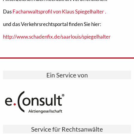
Das
Fachanwaltsprofil von Klaus Spiegelhalter .
und das Verkehrsrechtsportal finden Sie hier:
http://www.schadenfix.de/saarlouis/spiegelhalter
Ein Service von
Service für Rechtsanwälte