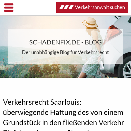
Verkehrsanwalt suchen
SCHADENFIX.DE - BLOG
Der unabhängige Blog für Verkehrsrecht
Verkehrsrecht Saarlouis:
überwiegende Haftung des von einem
Grundstück in den fließenden Verkehr