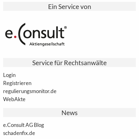
Ein Service von
Service für Rechtsanwälte
Login
Registrieren
regulierungsmonitor.de
WebAkte
News
e.Consult AG Blog
schadenfix.de