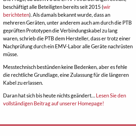
beschäftigt alle Beteiligten bereits seit 2015 (
wir
berichteten
). Als damals bekannt wurde, dass an
mehreren Geräten, unter anderem auch am durch die PTB
geprüften Prototypen die Verbindungskabel zu lang
waren, schrieb die PTB dem Hersteller, dass er trotz einer
Nachprüfung durch ein EMV-Labor alle Geräte nachrüsten
müsse.
Messtechnisch bestünden keine Bedenken, aber es fehle
die rechtliche Grundlage, eine Zulassung für die längeren
Kabel zu erlassen.
Daran hat sich bis heute nichts geändert…
Lesen Sie den
vollständigen Beitrag auf unserer Homepage!