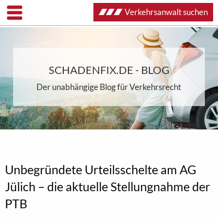
Verkehrsanwalt suchen
SCHADENFIX.DE - BLOG
Der unabhängige Blog für Verkehrsrecht
Unbegründete Urteilsschelte am AG
Jülich – die aktuelle Stellungnahme der
PTB