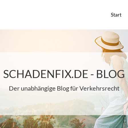
Start
SCHADENFIX.DE - BLOG
Der unabhängige Blog für Verkehrsrecht