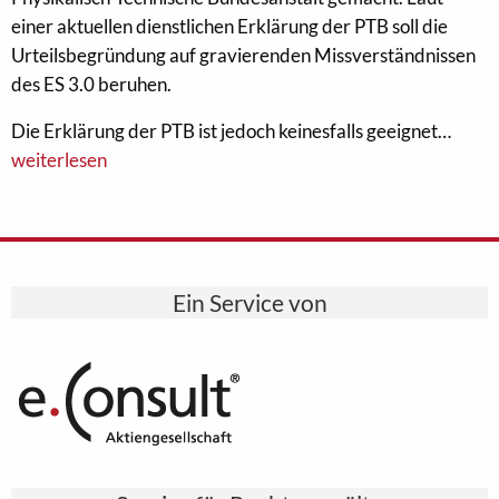
einer aktuellen dienstlichen Erklärung der PTB soll die
Urteilsbegründung auf gravierenden Missverständnissen
des ES 3.0 beruhen.
Die Erklärung der PTB ist jedoch keinesfalls geeignet…
weiterlesen
Ein Service von