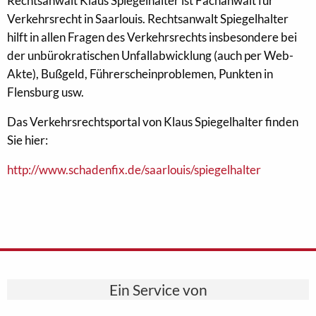
Rechtsanwalt Klaus Spiegelhalter ist Fachanwalt für
Verkehrsrecht in Saarlouis. Rechtsanwalt Spiegelhalter
hilft in allen Fragen des Verkehrsrechts insbesondere bei
der unbürokratischen Unfallabwicklung (auch per Web-
Akte), Bußgeld, Führerscheinproblemen, Punkten in
Flensburg usw.
Das Verkehrsrechtsportal von Klaus Spiegelhalter finden
Sie hier:
http://www.schadenfix.de/saarlouis/spiegelhalter
Ein Service von