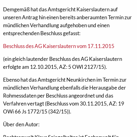
Demgemäß hat das Amtsgericht Kaiserslautern auf
unseren Antrag hin einen bereits anberaumten Termin zur
mündlichen Verhandlung aufgehoben und einen
entsprechenden Beschluss gefasst:
Beschluss des AG Kaiserslautern vom 17.11.2015
(ein gleich lautender Beschluss des AG Kaiserslautern
erfolgte am 12.10.2015, AZ: 5 OWI 2127/15).
Ebenso hat das Amtsgericht Neunkirchen im Termin zur
mündlichen Verhandlung ebenfalls die Herausgabe der
Rohmessdaten per Beschluss angeordnet und das
Verfahren vertagt (Beschluss vom 30.11.2015, AZ: 19
OWi 66 Js 1772/15 (342/15)).
Über den Autor: