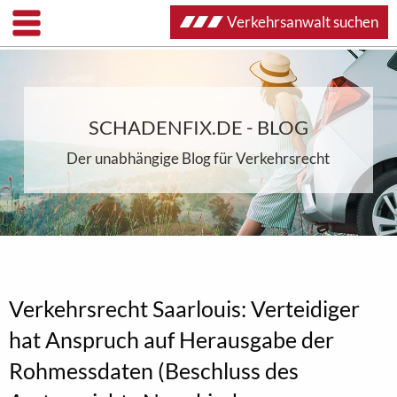
Verkehrsanwalt suchen
SCHADENFIX.DE - BLOG
Der unabhängige Blog für Verkehrsrecht
Verkehrsrecht Saarlouis: Verteidiger
hat Anspruch auf Herausgabe der
Rohmessdaten (Beschluss des