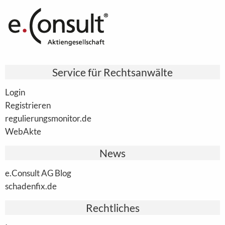
Service für Rechtsanwälte
Login
Registrieren
regulierungsmonitor.de
WebAkte
News
e.Consult AG Blog
schadenfix.de
Rechtliches