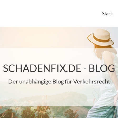
Start
SCHADENFIX.DE - BLOG
Der unabhängige Blog für Verkehrsrecht