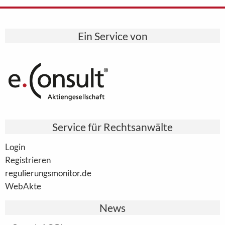
Ein Service von
Service für Rechtsanwälte
Login
Registrieren
regulierungsmonitor.de
WebAkte
News