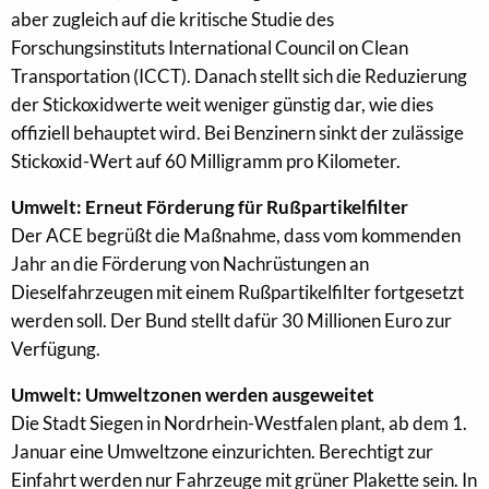
aber zugleich auf die kritische Studie des
Forschungsinstituts International Council on Clean
Transportation (ICCT). Danach stellt sich die Reduzierung
der Stickoxidwerte weit weniger günstig dar, wie dies
offiziell behauptet wird. Bei Benzinern sinkt der zulässige
Stickoxid-Wert auf 60 Milligramm pro Kilometer.
Umwelt: Erneut Förderung für Rußpartikelfilter
Der ACE begrüßt die Maßnahme, dass vom kommenden
Jahr an die Förderung von Nachrüstungen an
Dieselfahrzeugen mit einem Rußpartikelfilter fortgesetzt
werden soll. Der Bund stellt dafür 30 Millionen Euro zur
Verfügung.
Umwelt: Umweltzonen werden ausgeweitet
Die Stadt Siegen in Nordrhein-Westfalen plant, ab dem 1.
Januar eine Umweltzone einzurichten. Berechtigt zur
Einfahrt werden nur Fahrzeuge mit grüner Plakette sein. In