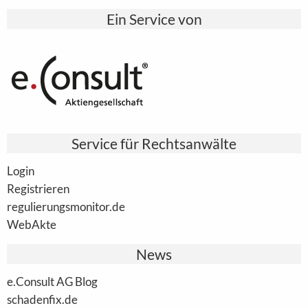
Ein Service von
Service für Rechtsanwälte
Login
Registrieren
regulierungsmonitor.de
WebAkte
News
e.Consult AG Blog
schadenfix.de