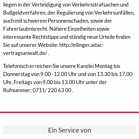
liegen in der Verteidigung von Verkehrsstrafsachen und
Bußgeldverfahren, der Regulierung von Verkehrsunfällen,
auch mit schwerem Personenschaden, sowie der
Fahrerlaubnisrecht. Nähere Einzelheiten sowie
interessante Rechtstipps und ständig neue Urteile finden
Sie auf unserer Website: http://ellinger.adac-
vertragsanwalt.de/ .
Telefonisch erreichen Sie unsere Kanzlei Montag bis
Donnerstag von 9.00 -12.00 Uhr und von 13.30 bis 17.00
Uhr, Freitags von 9.00 bis 13.00 Uhr unter der
Rufnummer: 0711/ 220 63 00 .
Ein Service von