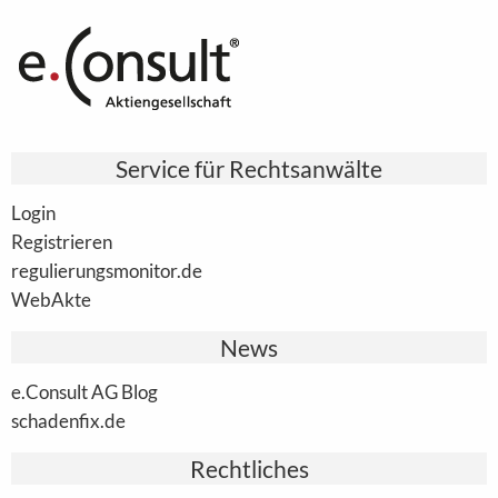
Service für Rechtsanwälte
Login
Registrieren
regulierungsmonitor.de
WebAkte
News
e.Consult AG Blog
schadenfix.de
Rechtliches