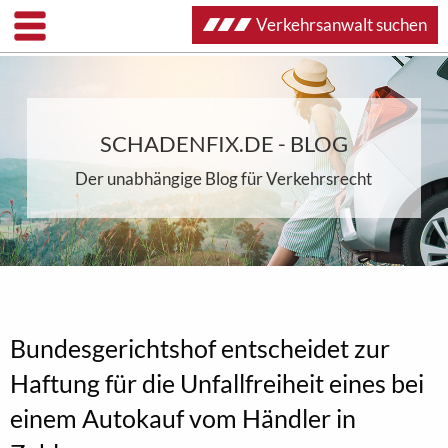
Verkehrsanwalt suchen
SCHADENFIX.DE - BLOG
Der unabhängige Blog für Verkehrsrecht
Bundesgerichtshof entscheidet zur
Haftung für die Unfallfreiheit eines bei
einem Autokauf vom Händler in