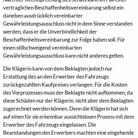
vertraglichen Beschaffenheitsvereinbarung selbst ein
daneben ausdrücklich vereinbarter
Gewährleistungsausschluss nicht in dem Sinne verstanden
werden, dass er die Unverbindlichkeit der
Beschaffenheitsvereinbarung zur Folge haben soll. Für
einen stillschweigend vereinbarten
Gewährleistungsausschluss kann nicht anderes gelten.
Die Klägerin kann von dem Beklagten jedoch nur
Erstattung des an den Erwerber des Fahrzeugs
zurückgezahlten Kaufpreises verlangen. Für die Kosten
des Vorprozesses muss der Beklagte nicht aufkommen, da
diese Schäden nur der Klägerin, nicht aber dem Beklagten
zugerechnet werden können. Denn die Klägerin hat sich
auf einen für sie erkennbar aussichtslosen Prozess mit dem
Erwerber des Fahrzeugs eingelassen. Die
Beanstandungen des Erwerbers machten eine eingehende