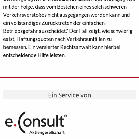
mit der Folge, dass vom Bestehen eines solch schweren
Verkehrsverstoßes nicht ausgegangen werden kann und
ein vollständiges Zurücktreten der einfachen
Betriebsgefahr ausscheidet.“ Der Fall zeigt, wie schwierig
es ist, Haftungsquoten nach Verkehrsunfällen zu
bemessen. Ein versierter Rechtsanwalt kann hierbei
entscheidende Hilfe leisten.
Ein Service von