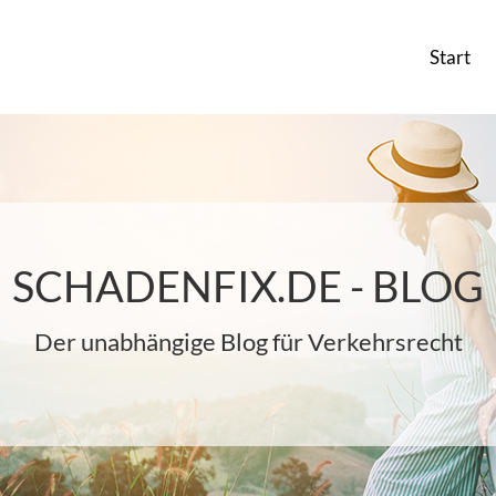
Start
SCHADENFIX.DE - BLOG
Der unabhängige Blog für Verkehrsrecht