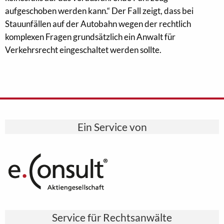
aufgeschoben werden kann.“ Der Fall zeigt, dass bei
Stauunfällen auf der Autobahn wegen der rechtlich
komplexen Fragen grundsätzlich ein Anwalt für
Verkehrsrecht eingeschaltet werden sollte.
Ein Service von
Service für Rechtsanwälte