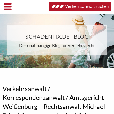
Verkehrsanwalt suchen
SCHADENFIX.DE - BLOG
Der unabhängige Blog für Verkehrsrecht
Verkehrsanwalt /
Korrespondenzanwalt / Amtsgericht
Weißenburg – Rechtsanwalt Michael