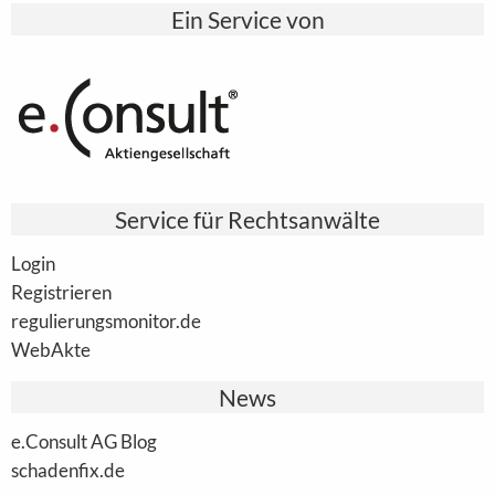
Ein Service von
Service für Rechtsanwälte
Login
Registrieren
regulierungsmonitor.de
WebAkte
News
e.Consult AG Blog
schadenfix.de