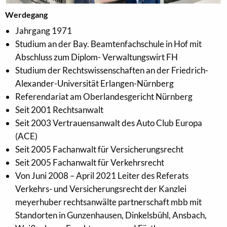
Werdegang
Jahrgang 1971
Studium an der Bay. Beamtenfachschule in Hof mit
Abschluss zum Diplom- Verwaltungswirt FH
Studium der Rechtswissenschaften an der Friedrich-
Alexander-Universität Erlangen-Nürnberg
Referendariat am Oberlandesgericht Nürnberg
Seit 2001 Rechtsanwalt
Seit 2003 Vertrauensanwalt des Auto Club Europa
(ACE)
Seit 2005 Fachanwalt für Versicherungsrecht
Seit 2005 Fachanwalt für Verkehrsrecht
Von Juni 2008 – April 2021 Leiter des Referats
Verkehrs- und Versicherungsrecht der Kanzlei
meyerhuber rechtsanwälte partnerschaft mbb mit
Standorten in Gunzenhausen, Dinkelsbühl, Ansbach,