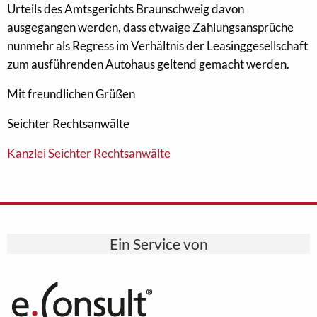
Urteils des Amtsgerichts Braunschweig davon
ausgegangen werden, dass etwaige Zahlungsansprüche
nunmehr als Regress im Verhältnis der Leasinggesellschaft
zum ausführenden Autohaus geltend gemacht werden.
Mit freundlichen Grüßen
Seichter Rechtsanwälte
Kanzlei Seichter Rechtsanwälte
Ein Service von