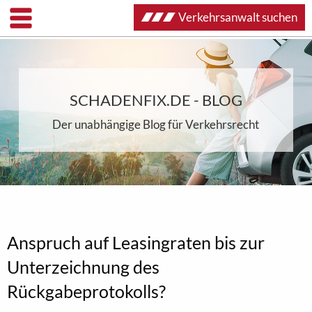
Verkehrsanwalt suchen
SCHADENFIX.DE - BLOG
Der unabhängige Blog für Verkehrsrecht
Anspruch auf Leasingraten bis zur
Unterzeichnung des
Rückgabeprotokolls?