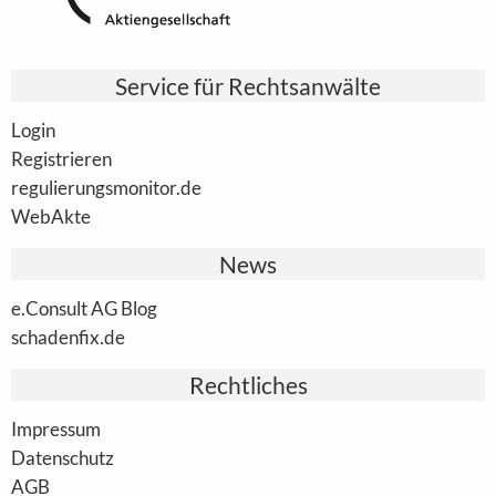
Service für Rechtsanwälte
Login
Registrieren
regulierungsmonitor.de
WebAkte
News
e.Consult AG Blog
schadenfix.de
Rechtliches
Impressum
Datenschutz
AGB