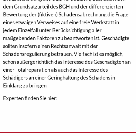
dem Grundsatzurteil des BGH und der differenzierten
Bewertung der (fiktiven) Schadensabrechnung die Frage
eines etwaigen Verweises auf eine freie Werkstatt in
jedem Einzelfall unter Berücksichtigung aller
maßgebenden Faktoren zu beantworten ist. Geschädigte
sollten insofern einen Rechtsanwalt mit der
Schadensregulierung betrauen. Vielfach ist es möglich,
schon außergerichtlich das Interesse des Geschädigten an
einer Totalreparation als auch das Interesse des
Schädigers an einer Geringhaltung des Schadens in
Einklang zu bringen.
Experten finden Sie hier: