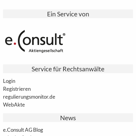
Ein Service von
Service für Rechtsanwälte
Login
Registrieren
regulierungsmonitor.de
WebAkte
News
e.Consult AG Blog