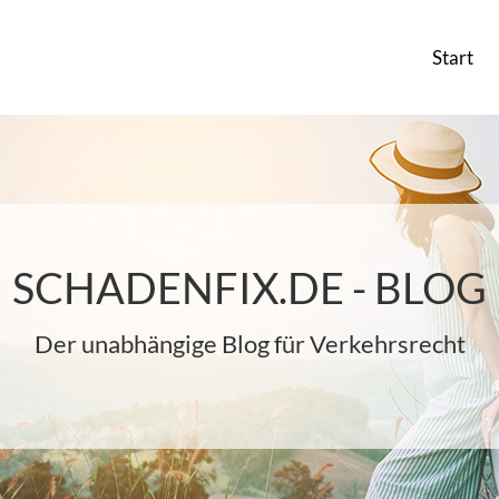
Start
SCHADENFIX.DE - BLOG
Der unabhängige Blog für Verkehrsrecht