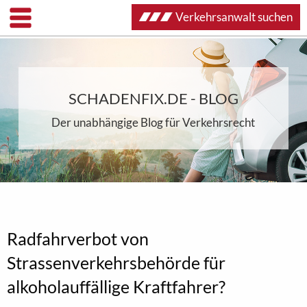
Verkehrsanwalt suchen
SCHADENFIX.DE - BLOG
Der unabhängige Blog für Verkehrsrecht
Radfahrverbot von
Strassenverkehrsbehörde für
alkoholauffällige Kraftfahrer?