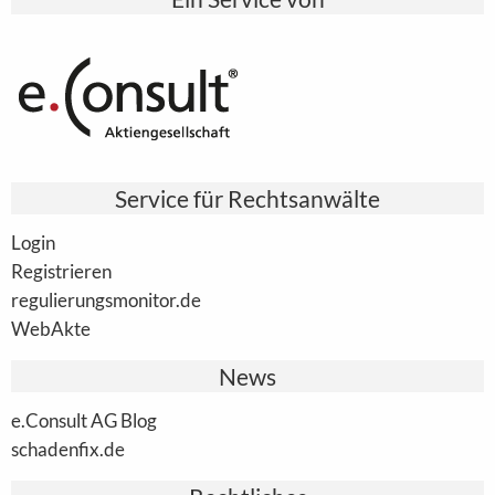
Service für Rechtsanwälte
Login
Registrieren
regulierungsmonitor.de
WebAkte
News
e.Consult AG Blog
schadenfix.de