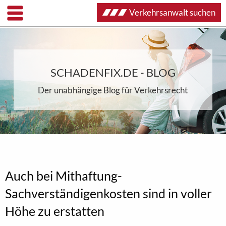
Verkehrsanwalt suchen
SCHADENFIX.DE - BLOG
Der unabhängige Blog für Verkehrsrecht
Auch bei Mithaftung-
Sachverständigenkosten sind in voller
Höhe zu erstatten