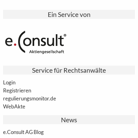
Ein Service von
Service für Rechtsanwälte
Login
Registrieren
regulierungsmonitor.de
WebAkte
News
e.Consult AG Blog