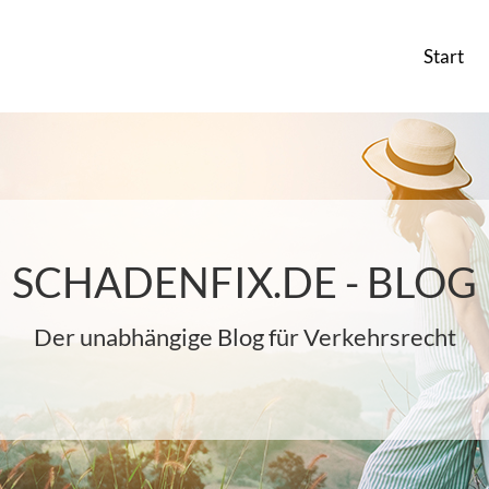
Start
SCHADENFIX.DE - BLOG
Der unabhängige Blog für Verkehrsrecht