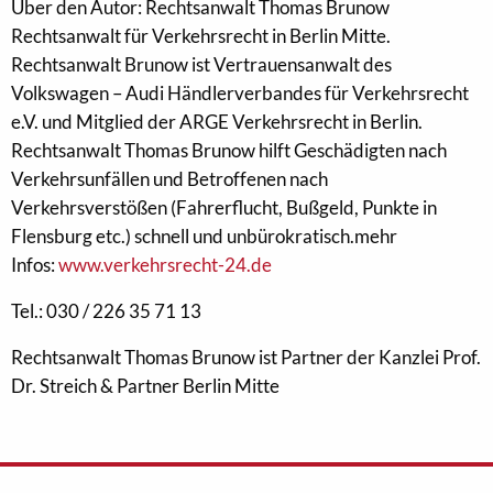
Über den Autor: Rechtsanwalt Thomas Brunow
Rechtsanwalt für Verkehrsrecht in Berlin Mitte.
Rechtsanwalt Brunow ist Vertrauensanwalt des
Volkswagen – Audi Händlerverbandes für Verkehrsrecht
e.V. und Mitglied der ARGE Verkehrsrecht in Berlin.
Rechtsanwalt Thomas Brunow hilft Geschädigten nach
Verkehrsunfällen und Betroffenen nach
Verkehrsverstößen (Fahrerflucht, Bußgeld, Punkte in
Flensburg etc.) schnell und unbürokratisch.mehr
Infos:
www.verkehrsrecht-24.de
Tel.: 030 / 226 35 71 13
Rechtsanwalt Thomas Brunow ist Partner der Kanzlei Prof.
Dr. Streich & Partner Berlin Mitte