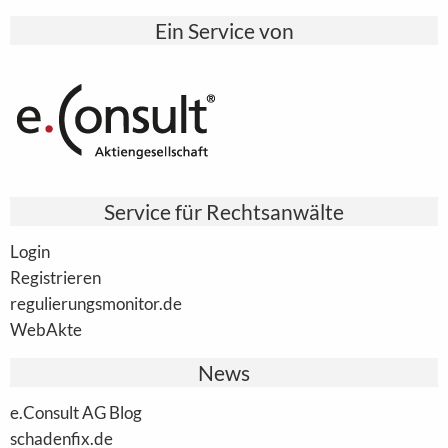
Ein Service von
Service für Rechtsanwälte
Login
Registrieren
regulierungsmonitor.de
WebAkte
News
e.Consult AG Blog
schadenfix.de