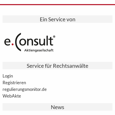
Ein Service von
Service für Rechtsanwälte
Login
Registrieren
regulierungsmonitor.de
WebAkte
News