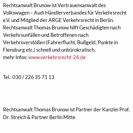
Rechtsanwalt Brunow ist Vertrauensanwalt des
Volkswagen – Audi Händlerverbandes für Verkehrsrecht
e.V. und Mitglied der ARGE Verkehrsrecht in Berlin.
Rechtsanwalt Thomas Brunow hilft Geschädigten nach
Verkehrsunfällen und Betroffenen nach
Verkehrsverstößen (Fahrerflucht, Bußgeld, Punkte in
Flensburg etc.) schnell und unbürokratisch.
mehr Infos:
www.verkehrsrecht-24.de
Tel.: 030 / 226 35 71 13
Rechtsanwalt Thomas Brunow ist Partner der Kanzlei Prof.
Dr. Streich & Partner Berlin Mitte