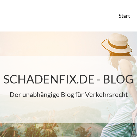
Start
SCHADENFIX.DE - BLOG
Der unabhängige Blog für Verkehrsrecht