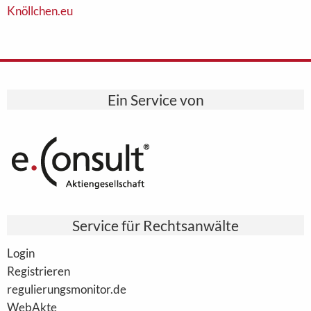
Knöllchen.eu
Ein Service von
Service für Rechtsanwälte
Login
Registrieren
regulierungsmonitor.de
WebAkte