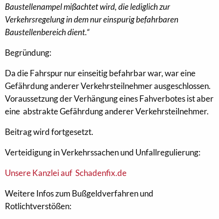
Baustellenampel mißachtet wird, die lediglich zur
Verkehrsregelung in dem nur einspurig befahrbaren
Baustellenbereich dient.“
Begründung:
Da die Fahrspur nur einseitig befahrbar war, war eine
Gefährdung anderer Verkehrsteilnehmer ausgeschlossen.
Voraussetzung der Verhängung eines Fahverbotes ist aber
eine abstrakte Gefährdung anderer Verkehrsteilnehmer.
Beitrag wird fortgesetzt.
Verteidigung in Verkehrssachen und Unfallregulierung:
Unsere Kanzlei auf Schadenfix.de
Weitere Infos zum Bußgeldverfahren und
Rotlichtverstößen: