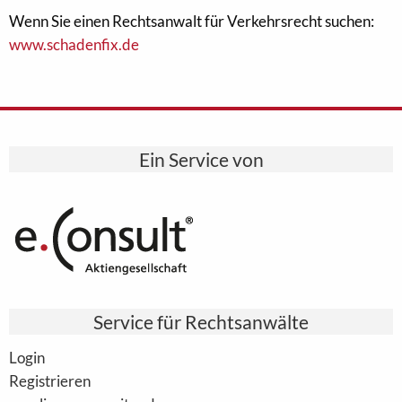
Wenn Sie einen Rechtsanwalt für Verkehrsrecht suchen:
www.schadenfix.de
Ein Service von
Service für Rechtsanwälte
Login
Registrieren