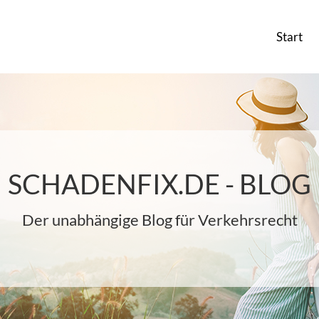
Start
SCHADENFIX.DE - BLOG
Der unabhängige Blog für Verkehrsrecht