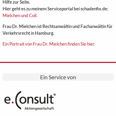
Hilfe zur Seite.
Hier geht es zu meinem Serviceportal bei schadenfix.de:
Mielchen und Coll.
Frau Dr. Mielchen ist Rechtsanwältin und Fachanwältin für
Verkehrsrecht in Hamburg.
Ein Portrait von Frau Dr. Mielchen finden Sie hier.
Ein Service von