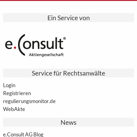
Ein Service von
Service für Rechtsanwälte
Login
Registrieren
regulierungsmonitor.de
WebAkte
News
e.Consult AG Blog