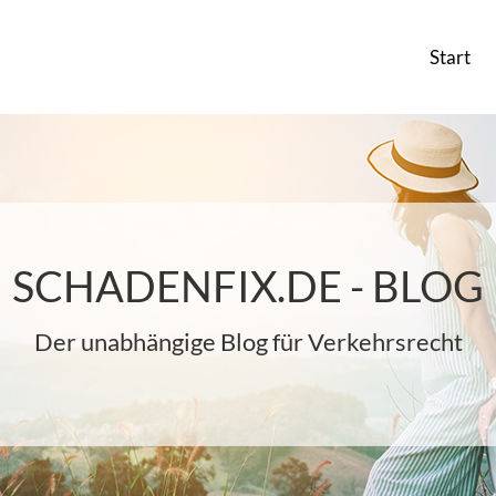
Start
SCHADENFIX.DE - BLOG
Der unabhängige Blog für Verkehrsrecht