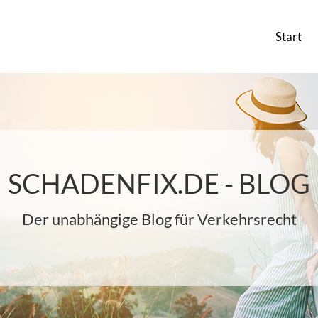
Start
SCHADENFIX.DE - BLOG
Der unabhängige Blog für Verkehrsrecht