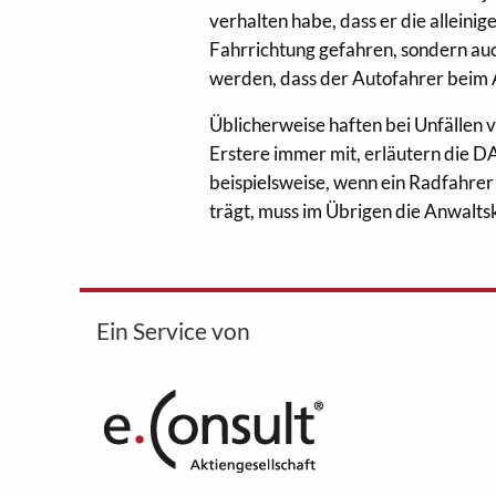
verhalten habe, dass er die alleinig
Fahrrichtung gefahren, sondern auc
werden, dass der Autofahrer beim A
Üblicherweise haften bei Unfällen
Erstere immer mit, erläutern die 
beispielsweise, wenn ein Radfahrer 
trägt, muss im Übrigen die Anwalt
Ein Service von