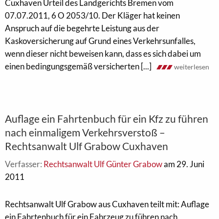
Cuxhaven Urteil des Landgerichts Bremen vom
07.07.2011, 6 O 2053/10. Der Kläger hat keinen
Anspruch auf die begehrte Leistung aus der
Kaskoversicherung auf Grund eines Verkehrsunfalles,
wenn dieser nicht beweisen kann, dass es sich dabei um
einen bedingungsgemäß versicherten [...]
weiterlesen
Auflage ein Fahrtenbuch für ein Kfz zu führen
nach einmaligem Verkehrsverstoß –
Rechtsanwalt Ulf Grabow Cuxhaven
Verfasser:
Rechtsanwalt Ulf Günter Grabow
am 29. Juni
2011
Rechtsanwalt Ulf Grabow aus Cuxhaven teilt mit: Auflage
ein Fahrtenbuch für ein Fahrzeug zu führen nach