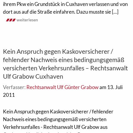
ihrem Pkw ein Grundstück in Cuxhaven verlassen und von
dort aus auf die Straße einfahren. Dazu musste sie [...]
weiterlesen
Kein Anspruch gegen Kaskoversicherer /
fehlender Nachweis eines bedingungsgemäß
versicherten Verkehrsunfalles – Rechtsanwalt
Ulf Grabow Cuxhaven
Verfasser:
Rechtsanwalt Ulf Günter Grabow
am 13. Juli
2011
Kein Anspruch gegen Kaskoversicherer / fehlender
Nachweis eines bedingungsgemäß versicherten
Verkehrsunfalles - Rechtsanwalt Ulf Grabow aus