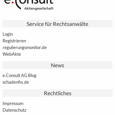
Service für Rechtsanwälte
Login
Registrieren
regulierungsmonitor.de
WebAkte
News
e.Consult AG Blog
schadenfix.de
Rechtliches
Impressum
Datenschutz