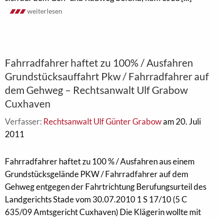
weiterlesen
Fahrradfahrer haftet zu 100% / Ausfahren
Grundstücksauffahrt Pkw / Fahrradfahrer auf
dem Gehweg – Rechtsanwalt Ulf Grabow
Cuxhaven
Verfasser:
Rechtsanwalt Ulf Günter Grabow
am 20. Juli
2011
Fahrradfahrer haftet zu 100 % / Ausfahren aus einem
Grundstücksgelände PKW / Fahrradfahrer auf dem
Gehweg entgegen der Fahrtrichtung Berufungsurteil des
Landgerichts Stade vom 30.07.2010 1 S 17/10 (5 C
635/09 Amtsgericht Cuxhaven) Die Klägerin wollte mit