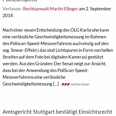
Verfasser:
Rechtsanwalt Martin Ellinger
am 2. September
2014
Nach einer neuen Entscheidung des OLG Karlsruhe kann
eine verlässliche Geschwindigkeitsmessung im Rahmen
des Poliscan-Speed-Messverfahrens auch einzig auf den
sog. Smear-Effekt ( das sind Lichtspuren in Form von hellen
Streifen auf dem Foto bei digitalen Kameras) gestützt
werden. Aus den Gründen: Der Senat neigt zur Ansicht,
dass bei der Anwendung des PoliScan-Speed-
Messverfahrens eine verlässliche
Geschwindigkeitsmessung [...]
weiterlesen
Amtsgericht Stuttgart bestätigt Einsichtsrecht