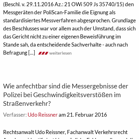
(Beschl. v. 29.11.2016 Az.: 21 OWi 509 Js 35740/15) den
Messgeräten der PoliScan-Familie die Eignung als
standardisiertes Messverfahren abgesprochen. Grundlage
des Beschlusses war vor allem auch der Umstand, dass sich
das Gericht nicht zu einer eigenen Beweisführung im
Stande sah, da entscheidende Sachverhalte - auch nach
Befragung [...]
weiterlesen
Wie anfechtbar sind die Messergebnisse der
Polizei bei Geschwindigkeitsverstößen im
Straßenverkehr?
Verfasser:
Udo Reissner
am 21. Februar 2016
Rechtsanwalt Udo Reissner, Fachanwalt Verkehrsrecht