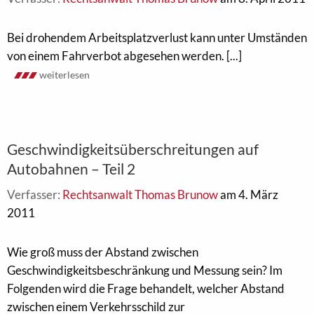
Bei drohendem Arbeitsplatzverlust kann unter Umständen
von einem Fahrverbot abgesehen werden. [...]
weiterlesen
Geschwindigkeitsüberschreitungen auf
Autobahnen – Teil 2
Verfasser:
Rechtsanwalt Thomas Brunow
am 4. März
2011
Wie groß muss der Abstand zwischen
Geschwindigkeitsbeschränkung und Messung sein? Im
Folgenden wird die Frage behandelt, welcher Abstand
zwischen einem Verkehrsschild zur