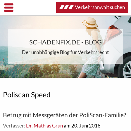
Verkehrsanwalt suchen
SCHADENFIX.DE - BLOG
Der unabhängige Blog für Verkehrsrecht
Poliscan Speed
Betrug mit Messgeräten der PoliScan-Familie?
Verfasser:
Dr. Mathias Grün
am 20. Juni 2018