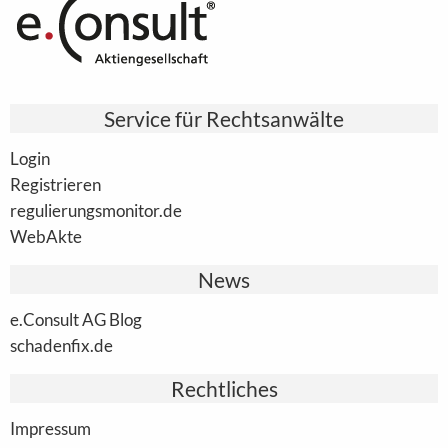
Service für Rechtsanwälte
Login
Registrieren
regulierungsmonitor.de
WebAkte
News
e.Consult AG Blog
schadenfix.de
Rechtliches
Impressum