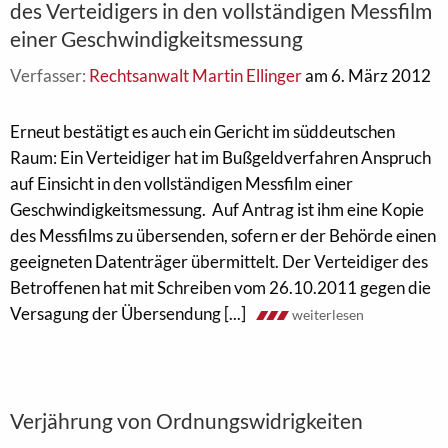
des Verteidigers in den vollständigen Messfilm
einer Geschwindigkeitsmessung
Verfasser:
Rechtsanwalt Martin Ellinger
am 6. März 2012
Erneut bestätigt es auch ein Gericht im süddeutschen
Raum: Ein Verteidiger hat im Bußgeldverfahren Anspruch
auf Einsicht in den vollständigen Messfilm einer
Geschwindigkeitsmessung. Auf Antrag ist ihm eine Kopie
des Messfilms zu übersenden, sofern er der Behörde einen
geeigneten Datenträger übermittelt. Der Verteidiger des
Betroffenen hat mit Schreiben vom 26.10.2011 gegen die
Versagung der Übersendung [...]
weiterlesen
Verjährung von Ordnungswidrigkeiten