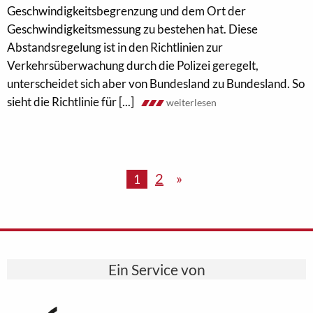
Geschwindigkeitsbegrenzung und dem Ort der
Geschwindigkeitsmessung zu bestehen hat. Diese
Abstandsregelung ist in den Richtlinien zur
Verkehrsüberwachung durch die Polizei geregelt,
unterscheidet sich aber von Bundesland zu Bundesland. So
sieht die Richtlinie für [...]
weiterlesen
2
»
1
Ein Service von