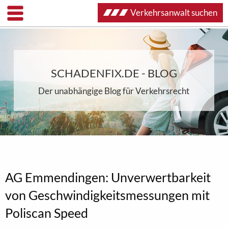
Verkehrsanwalt suchen
SCHADENFIX.DE - BLOG
Der unabhängige Blog für Verkehrsrecht
AG Emmendingen: Unverwertbarkeit
von Geschwindigkeitsmessungen mit
Poliscan Speed