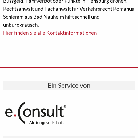
Bussgeld, Fahrverbot oder Punkte in Flensburg drohen.
Rechtsanwalt und Fachanwalt für Verkehrsrecht Romanus
Schlemm aus Bad Nauheim hilft schnell und
unbürokratisch.
Hier finden Sie alle Kontaktinformationen
Ein Service von