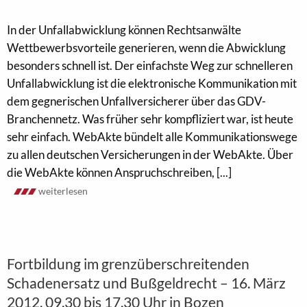
In der Unfallabwicklung können Rechtsanwälte
Wettbewerbsvorteile generieren, wenn die Abwicklung
besonders schnell ist. Der einfachste Weg zur schnelleren
Unfallabwicklung ist die elektronische Kommunikation mit
dem gegnerischen Unfallversicherer über das GDV-
Branchennetz. Was früher sehr kompfliziert war, ist heute
sehr einfach. WebAkte bündelt alle Kommunikationswege
zu allen deutschen Versicherungen in der WebAkte. Über
die WebAkte können Anspruchschreiben, [...]
weiterlesen
Fortbildung im grenzüberschreitenden
Schadenersatz und Bußgeldrecht – 16. März
2012, 09.30 bis 17.30 Uhr in Bozen