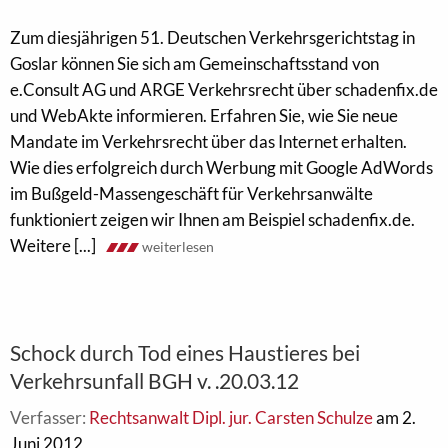
Zum diesjährigen 51. Deutschen Verkehrsgerichtstag in
Goslar können Sie sich am Gemeinschaftsstand von
e.Consult AG und ARGE Verkehrsrecht über schadenfix.de
und WebAkte informieren. Erfahren Sie, wie Sie neue
Mandate im Verkehrsrecht über das Internet erhalten.
Wie dies erfolgreich durch Werbung mit Google AdWords
im Bußgeld-Massengeschäft für Verkehrsanwälte
funktioniert zeigen wir Ihnen am Beispiel schadenfix.de.
Weitere [...]
weiterlesen
Schock durch Tod eines Haustieres bei
Verkehrsunfall BGH v. .20.03.12
Verfasser:
Rechtsanwalt Dipl. jur. Carsten Schulze
am 2.
Juni 2012