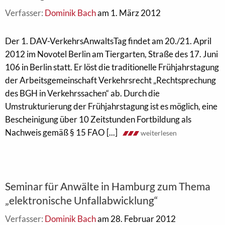
Verfasser:
Dominik Bach
am 1. März 2012
Der 1. DAV-VerkehrsAnwaltsTag findet am 20./21. April
2012 im Novotel Berlin am Tiergarten, Straße des 17. Juni
106 in Berlin statt. Er löst die traditionelle Frühjahrstagung
der Arbeitsgemeinschaft Verkehrsrecht „Rechtsprechung
des BGH in Verkehrssachen“ ab. Durch die
Umstrukturierung der Frühjahrstagung ist es möglich, eine
Bescheinigung über 10 Zeitstunden Fortbildung als
Nachweis gemäß § 15 FAO [...]
weiterlesen
Seminar für Anwälte in Hamburg zum Thema
„elektronische Unfallabwicklung“
Verfasser:
Dominik Bach
am 28. Februar 2012