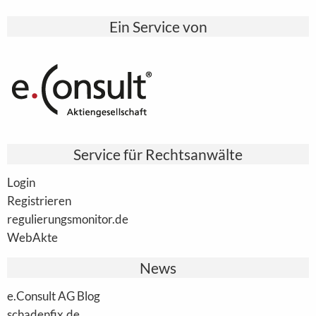
Ein Service von
Service für Rechtsanwälte
Login
Registrieren
regulierungsmonitor.de
WebAkte
News
e.Consult AG Blog
schadenfix.de