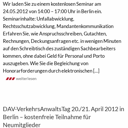
Wir laden Sie zu einem kostenlosen Seminar am
24.05.2012 von 14:00 – 17:00 Uhr in Berlin ein.
Seminarinhalte: Unfallabwicklung,
Rechtsschutzabwicklung, Mandantenkommunikation
Erfahren Sie, wie Anspruchsschreiben, Gutachten,
Rechnungen, Deckungsanfragen etc. in wenigen Minuten
auf den Schreibtisch des zuständigen Sachbearbeiters
kommen, ohne dabei Geld für Personal und Porto
auszugeben. Wie Sie die Begleichung von
Honorarforderungen durch elektronischen [...]
weiterlesen
DAV-VerkehrsAnwaltsTag 20./21. April 2012 in
Berlin – kostenfreie Teilnahme für
Neumitglieder