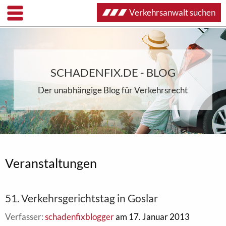
Verkehrsanwalt suchen
SCHADENFIX.DE - BLOG
Der unabhängige Blog für Verkehrsrecht
Veranstaltungen
51. Verkehrsgerichtstag in Goslar
Verfasser:
schadenfixblogger
am 17. Januar 2013