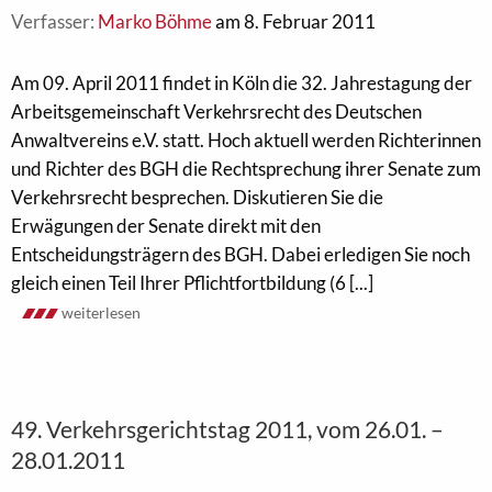
Verfasser:
Marko Böhme
am 8. Februar 2011
Am 09. April 2011 findet in Köln die 32. Jahrestagung der
Arbeitsgemeinschaft Verkehrsrecht des Deutschen
Anwaltvereins e.V. statt. Hoch aktuell werden Richterinnen
und Richter des BGH die Rechtsprechung ihrer Senate zum
Verkehrsrecht besprechen. Diskutieren Sie die
Erwägungen der Senate direkt mit den
Entscheidungsträgern des BGH. Dabei erledigen Sie noch
gleich einen Teil Ihrer Pflichtfortbildung (6 [...]
weiterlesen
49. Verkehrsgerichtstag 2011, vom 26.01. –
28.01.2011