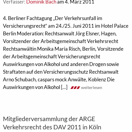
Verfasser:
Dominik Bach
am 4. März 2011
4. Berliner Fachtagung „Der Verkehrsunfall im
Versicherungsrecht“ am 24./25. Juni 2011 im Hotel Palace
Berlin Moderation: Rechtsanwalt Jörg Elsner, Hagen,
Vorsitzender der Arbeitsgemeinschaft Verkehrsrecht
Rechtsanwältin Monika Maria Risch, Berlin, Vorsitzende
der Arbeitsgemeinschaft Versicherungsrecht
Auswirkungen von Alkohol und anderen Drogen sowie
Straftaten auf den Versicherungsschutz Rechtsanwalt
Arno Schubach, caspars mock Anwälte, Koblenz Die
Auswirkungen von Alkohol [...]
weiterlesen
Mitgliederversammlung der ARGE
Verkehrsrecht des DAV 2011 in Köln