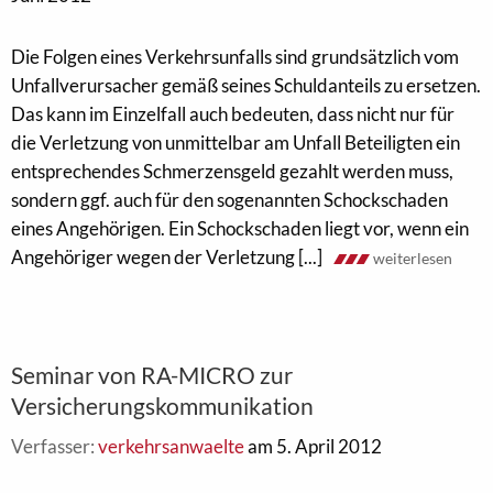
Die Folgen eines Verkehrsunfalls sind grundsätzlich vom
Unfallverursacher gemäß seines Schuldanteils zu ersetzen.
Das kann im Einzelfall auch bedeuten, dass nicht nur für
die Verletzung von unmittelbar am Unfall Beteiligten ein
entsprechendes Schmerzensgeld gezahlt werden muss,
sondern ggf. auch für den sogenannten Schockschaden
eines Angehörigen. Ein Schockschaden liegt vor, wenn ein
Angehöriger wegen der Verletzung [...]
weiterlesen
Seminar von RA-MICRO zur
Versicherungskommunikation
Verfasser:
verkehrsanwaelte
am 5. April 2012