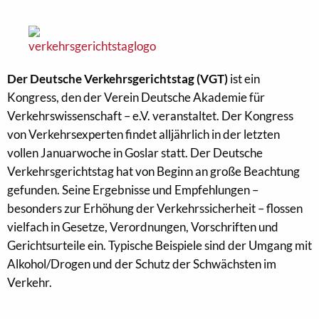
Der Deutsche Verkehrsgerichtstag (VGT)
ist ein
Kongress, den der Verein Deutsche Akademie für
Verkehrswissenschaft – e.V. veranstaltet. Der Kongress
von Verkehrsexperten findet alljährlich in der letzten
vollen Januarwoche in Goslar statt. Der Deutsche
Verkehrsgerichtstag hat von Beginn an große Beachtung
gefunden. Seine Ergebnisse und Empfehlungen –
besonders zur Erhöhung der Verkehrssicherheit – flossen
vielfach in Gesetze, Verordnungen, Vorschriften und
Gerichtsurteile ein. Typische Beispiele sind der Umgang mit
Alkohol/Drogen und der Schutz der Schwächsten im
Verkehr.