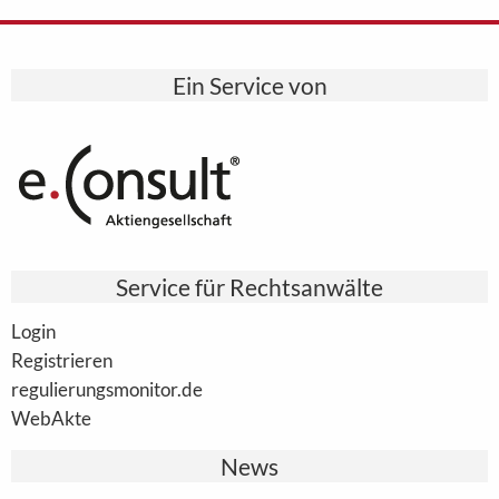
Ein Service von
Service für Rechtsanwälte
Login
Registrieren
regulierungsmonitor.de
WebAkte
News