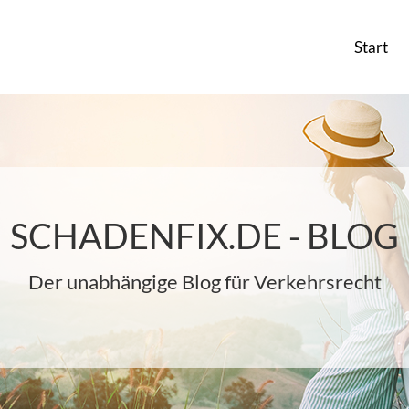
Start
SCHADENFIX.DE - BLOG
Der unabhängige Blog für Verkehrsrecht