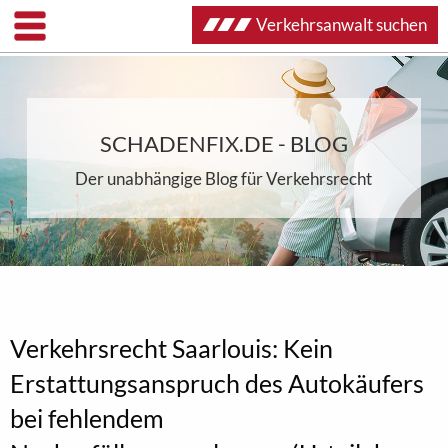
Verkehrsanwalt suchen
SCHADENFIX.DE - BLOG
Der unabhängige Blog für Verkehrsrecht
Verkehrsrecht Saarlouis: Kein
Erstattungsanspruch des Autokäufers
bei fehlendem