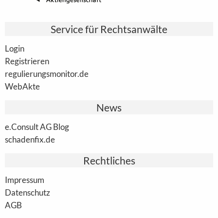
Service für Rechtsanwälte
Login
Registrieren
regulierungsmonitor.de
WebAkte
News
e.Consult AG Blog
schadenfix.de
Rechtliches
Impressum
Datenschutz
AGB