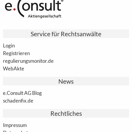
Service für Rechtsanwälte
Login
Registrieren
regulierungsmonitor.de
WebAkte
News
e.Consult AG Blog
schadenfix.de
Rechtliches
Impressum