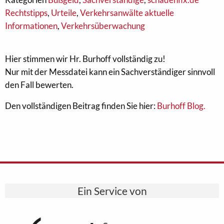
Rechtstipps
,
Urteile
,
Verkehrsanwälte aktuelle
Informationen
,
Verkehrsüberwachung
Hier stimmen wir Hr. Burhoff vollständig zu!
Nur mit der Messdatei kann ein Sachverständiger sinnvoll
den Fall bewerten.
Den vollständigen Beitrag finden Sie hier:
Burhoff Blog.
Ein Service von