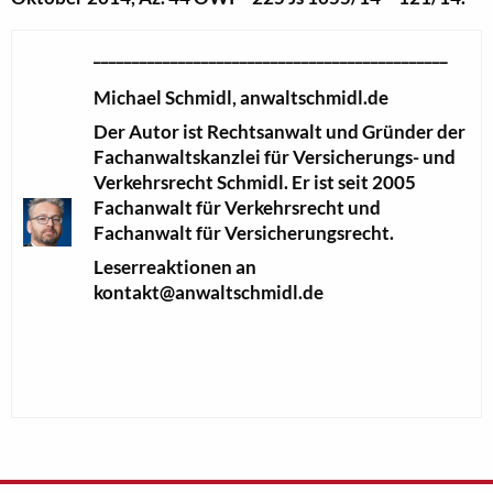
______________________________________________
Michael Schmidl, anwaltschmidl.de
Der Autor ist Rechtsanwalt und Gründer der
Fachanwaltskanzlei für Versicherungs- und
Verkehrsrecht Schmidl.
Er ist seit 2005
Fachanwalt für Verkehrsrecht und
Fachanwalt für Versicherungsrecht.
Leserreaktionen an
kontakt@anwaltschmidl.de