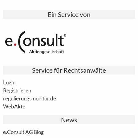
Ein Service von
Service für Rechtsanwälte
Login
Registrieren
regulierungsmonitor.de
WebAkte
News
e.Consult AG Blog