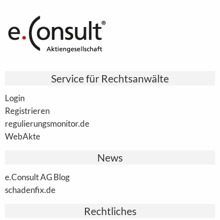
Service für Rechtsanwälte
Login
Registrieren
regulierungsmonitor.de
WebAkte
News
e.Consult AG Blog
schadenfix.de
Rechtliches