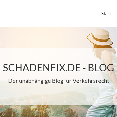
Start
SCHADENFIX.DE - BLOG
Der unabhängige Blog für Verkehrsrecht