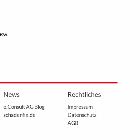
usw.
News
Rechtliches
e.Consult AG Blog
Impressum
schadenfix.de
Datenschutz
AGB