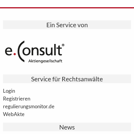
Ein Service von
Service für Rechtsanwälte
Login
Registrieren
regulierungsmonitor.de
WebAkte
News