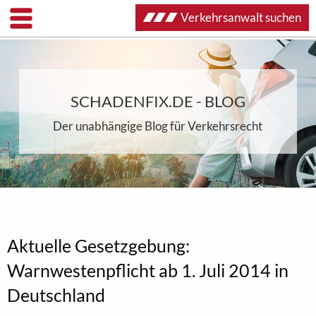
Verkehrsanwalt suchen
SCHADENFIX.DE - BLOG
Der unabhängige Blog für Verkehrsrecht
Aktuelle Gesetzgebung:
Warnwestenpflicht ab 1. Juli 2014 in
Deutschland