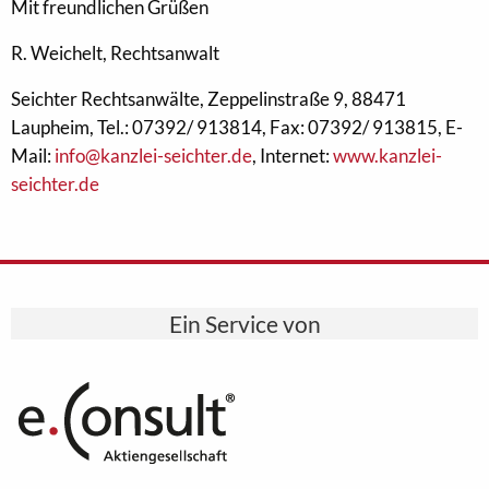
Mit freundlichen Grüßen
R. Weichelt, Rechtsanwalt
Seichter Rechtsanwälte, Zeppelinstraße 9, 88471
Laupheim, Tel.: 07392/ 913814, Fax: 07392/ 913815, E-
Mail:
info@kanzlei-seichter.de
, Internet:
www.kanzlei-
seichter.de
Ein Service von