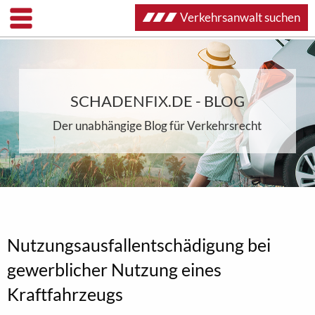
Verkehrsanwalt suchen
SCHADENFIX.DE - BLOG
Der unabhängige Blog für Verkehrsrecht
Nutzungsausfallentschädigung bei
gewerblicher Nutzung eines
Kraftfahrzeugs