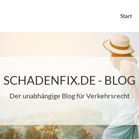
Start
SCHADENFIX.DE - BLOG
Der unabhängige Blog für Verkehrsrecht