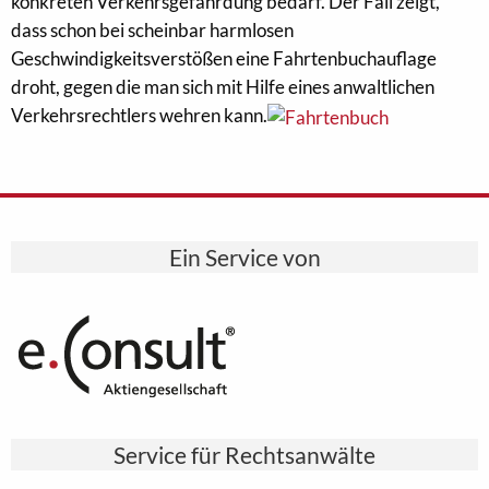
konkreten Verkehrsgefährdung bedarf. Der Fall zeigt,
dass schon bei scheinbar harmlosen
Geschwindigkeitsverstößen eine Fahrtenbuchauflage
droht, gegen die man sich mit Hilfe eines anwaltlichen
Verkehrsrechtlers wehren kann.
Ein Service von
Service für Rechtsanwälte