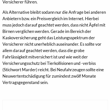
Versicherer führen.
Als Alternative bleibt sodann nur die Anfrage bei anderen
Anbietern bzw. ein Preisvergleich im Internet. Hierbei
muss jedoch darauf geachtet werden, dass nicht Äpfel mit
Birnen verglichen werden. Gerade im Bereich der
Kaskoversicherung geht das Leistungsspektrum der
Versicherer nicht unerheblich auseinander. Es sollte vor
allem darauf geachtet werden, dass die grobe
Fahrlässigkeit mitversichert ist und wie weit der
Versicherungsschutz bei Tierkollisionen und -verbiss
(Stichwort Marder) reicht. Bei Neufahrzeugen sollte eine
Neuwertentschädigung für zumindest zwölf Monate
Vertragsgegenstand sein.