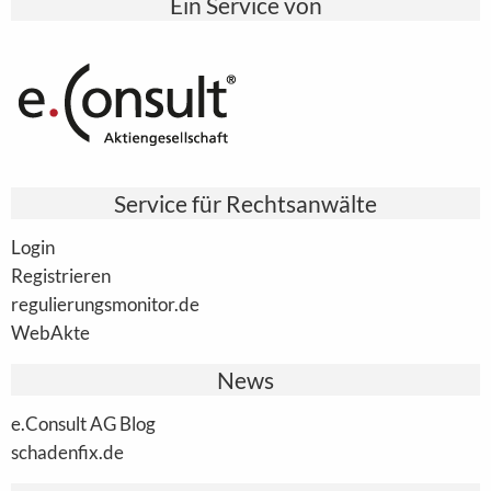
Ein Service von
Service für Rechtsanwälte
Login
Registrieren
regulierungsmonitor.de
WebAkte
News
e.Consult AG Blog
schadenfix.de