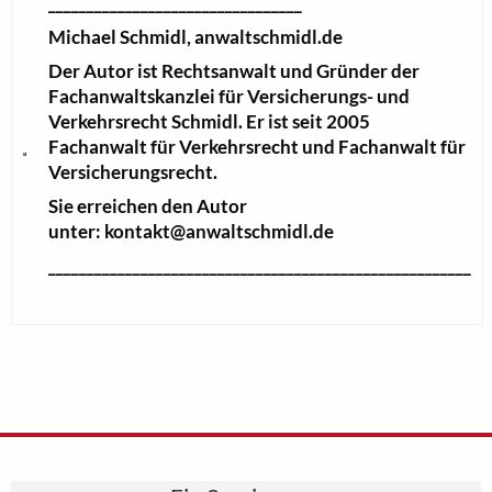
_________________________________
Michael Schmidl, anwaltschmidl.de
Der Autor ist Rechtsanwalt und Gründer der
Fachanwaltskanzlei für Versicherungs- und
Verkehrsrecht Schmidl. Er ist seit 2005
Fachanwalt für Verkehrsrecht und Fachanwalt für
Versicherungsrecht.
Sie erreichen den Autor
unter: kontakt@anwaltschmidl.de
_______________________________________________________