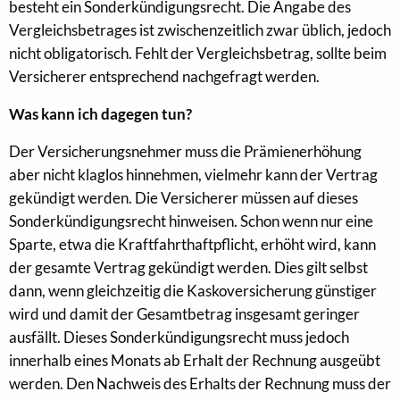
besteht ein Sonderkündigungsrecht. Die Angabe des
Vergleichsbetrages ist zwischenzeitlich zwar üblich, jedoch
nicht obligatorisch. Fehlt der Vergleichsbetrag, sollte beim
Versicherer entsprechend nachgefragt werden.
Was kann ich dagegen tun?
Der Versicherungsnehmer muss die Prämienerhöhung
aber nicht klaglos hinnehmen, vielmehr kann der Vertrag
gekündigt werden. Die Versicherer müssen auf dieses
Sonderkündigungsrecht hinweisen. Schon wenn nur eine
Sparte, etwa die Kraftfahrthaftpflicht, erhöht wird, kann
der gesamte Vertrag gekündigt werden. Dies gilt selbst
dann, wenn gleichzeitig die Kaskoversicherung günstiger
wird und damit der Gesamtbetrag insgesamt geringer
ausfällt. Dieses Sonderkündigungsrecht muss jedoch
innerhalb eines Monats ab Erhalt der Rechnung ausgeübt
werden. Den Nachweis des Erhalts der Rechnung muss der