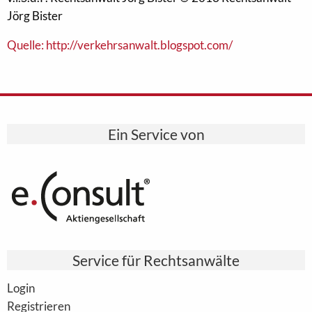
Jörg Bister
Quelle: http://verkehrsanwalt.blogspot.com/
Ein Service von
Service für Rechtsanwälte
Login
Registrieren