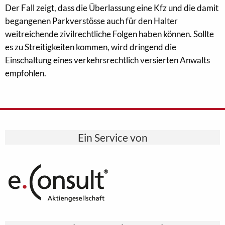
Der Fall zeigt, dass die Überlassung eine Kfz und die damit
begangenen Parkverstösse auch für den Halter
weitreichende zivilrechtliche Folgen haben können. Sollte
es zu Streitigkeiten kommen, wird dringend die
Einschaltung eines verkehrsrechtlich versierten Anwalts
empfohlen.
Ein Service von