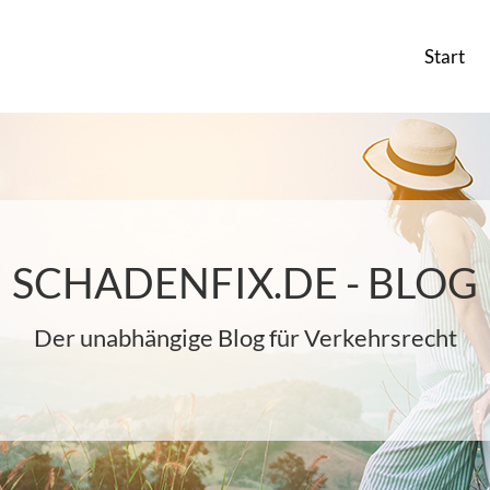
Start
SCHADENFIX.DE - BLOG
Der unabhängige Blog für Verkehrsrecht