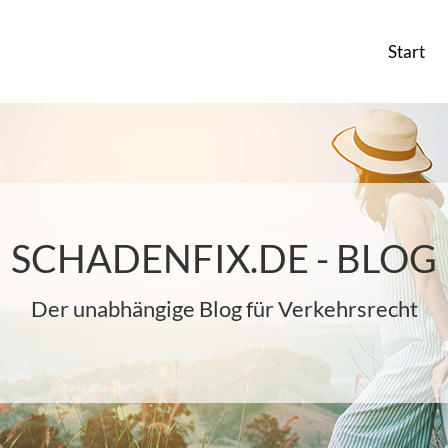
Start
SCHADENFIX.DE - BLOG
Der unabhängige Blog für Verkehrsrecht